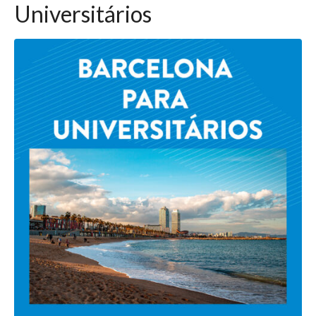
Universitários