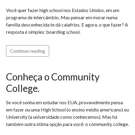
Você quer fazer high school nos Estados Unidos, em um
programa de intercâmbio. Mas pensar em morar numa
família desconhecida te dá calafrios. E agora, o que fazer? A
resposta é simples: boarding school.
Continue reading
Conheça o Community
College.
Se você sonha em estudar nos EUA, provavelmente pensa
em fazer ou uma High School (o ensino médio americano) ou
University (a universidade como conhecemos). Mas há
também outra ótima opção para você: o community college.