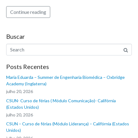
Continue reading
Buscar
Posts Recentes
Maria Eduarda – Summer de Engenharia Biomédica – Oxbridge
Academy (Inglaterra)
julho 20, 2026
CSUN- Curso de férias ( Módulo Comunicação)- Califórnia
(Estados Unidos)
julho 20, 2026
CSUN – Curso de férias (Módulo Liderança) – Califórnia (Estados
Unidos)