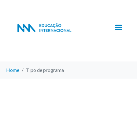
Home
Tipo de programa