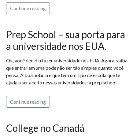
Continue reading
Prep School – sua porta para
a universidade nos EUA.
Ok, você decidiu fazer universidade nos EUA. Agora, saiba
que entrar em uma pode não ser tão simples quanto você
pensa. A boa notícia é que tem um tipo de escola que te
ajuda a ser aceito nessas universidades: a prep school.
Continue reading
College no Canadá