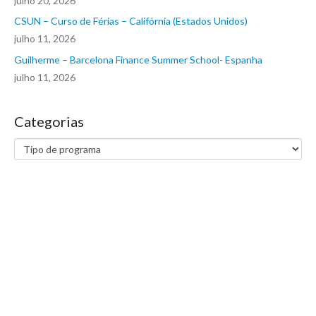
julho 20, 2026
CSUN – Curso de Férias – Califórnia (Estados Unidos)
julho 11, 2026
Guilherme – Barcelona Finance Summer School- Espanha
julho 11, 2026
Categorias