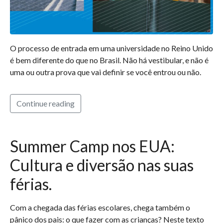
O processo de entrada em uma universidade no Reino Unido
é bem diferente do que no Brasil. Não há vestibular, e não é
uma ou outra prova que vai definir se você entrou ou não.
Continue reading
Summer Camp nos EUA:
Cultura e diversão nas suas
férias.
Com a chegada das férias escolares, chega também o
pânico dos pais: o que fazer com as crianças? Neste texto