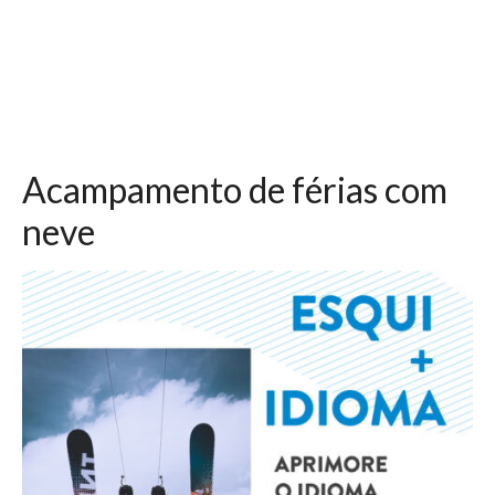
Acampamento de férias com
neve