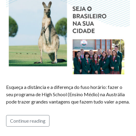
Esqueça a distância e a diferença do fuso horário: fazer o
seu programa de High School (Ensino Médio) na Austrália
pode trazer grandes vantagens que fazem tudo valer a pena.
Continue reading