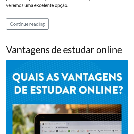
veremos uma excelente opção.
Continue reading
Vantagens de estudar online