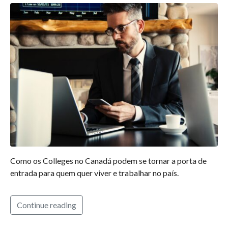
Como os Colleges no Canadá podem se tornar a porta de
entrada para quem quer viver e trabalhar no país.
Continue reading