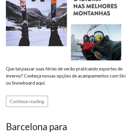
Que tal passar suas férias de verão praticando esportes de
inverno? Conheça nossas opções de acampamentos com Ski
ou Snowboard aqui.
Continue reading
Barcelona para