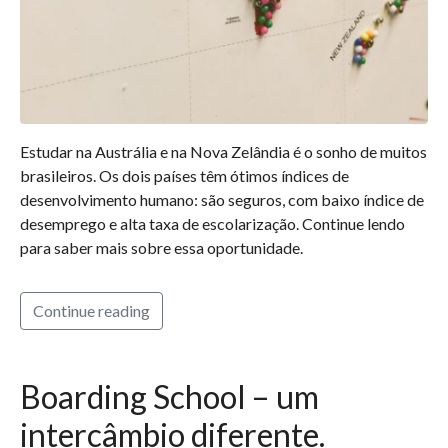
Estudar na Austrália e na Nova Zelândia é o sonho de muitos
brasileiros. Os dois países têm ótimos índices de
desenvolvimento humano: são seguros, com baixo índice de
desemprego e alta taxa de escolarização. Continue lendo
para saber mais sobre essa oportunidade.
Continue reading
Boarding School – um
intercâmbio diferente.