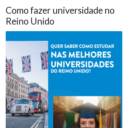
Como fazer universidade no
Reino Unido