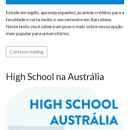
Estude em inglês, aprenda espanhol, acumule créditos para a
faculdade e curta muito o seu semestre em Barcelona.
Neste texto você saberá um pouco mais sobre nossa opção
mais popular para universitários.
Continue reading
High School na Austrália