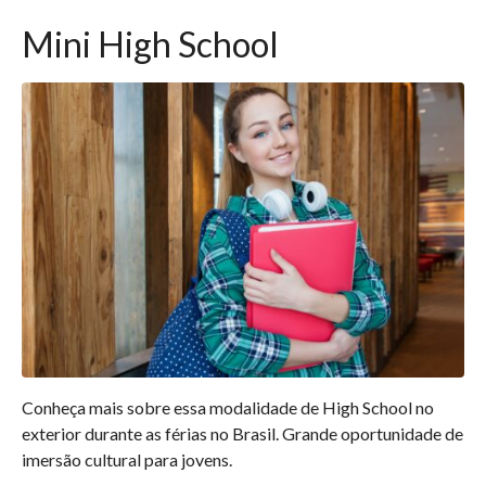
Mini High School
Conheça mais sobre essa modalidade de High School no
exterior durante as férias no Brasil. Grande oportunidade de
imersão cultural para jovens.