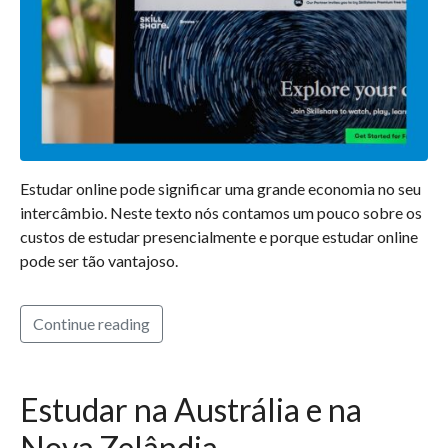
Estudar online pode significar uma grande economia no seu
intercâmbio. Neste texto nós contamos um pouco sobre os
custos de estudar presencialmente e porque estudar online
pode ser tão vantajoso.
Continue reading
Estudar na Austrália e na
Nova Zelândia