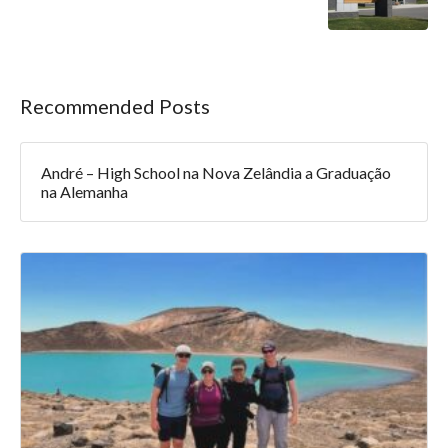
Recommended Posts
André – High School na Nova Zelândia a Graduação
na Alemanha