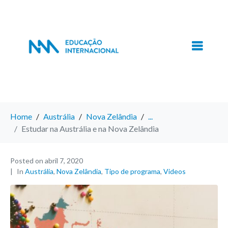
Home
Austrália
Nova Zelândia
...
Estudar na Austrália e na Nova Zelândia
Posted on
abril 7, 2020
In
Austrália
,
Nova Zelândia
,
Tipo de programa
,
Videos