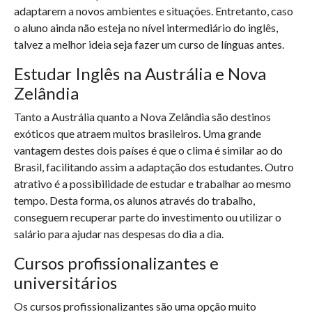
adaptarem a novos ambientes e situações. Entretanto, caso
o aluno ainda não esteja no nível intermediário do inglês,
talvez a melhor ideia seja fazer um curso de línguas antes.
Estudar Inglês na Austrália e Nova
Zelândia
Tanto a Austrália quanto a Nova Zelândia são destinos
exóticos que atraem muitos brasileiros. Uma grande
vantagem destes dois países é que o clima é similar ao do
Brasil, facilitando assim a adaptação dos estudantes. Outro
atrativo é a possibilidade de estudar e trabalhar ao mesmo
tempo. Desta forma, os alunos através do trabalho,
conseguem recuperar parte do investimento ou utilizar o
salário para ajudar nas despesas do dia a dia.
Cursos profissionalizantes e
universitários
Os cursos profissionalizantes são uma opção muito