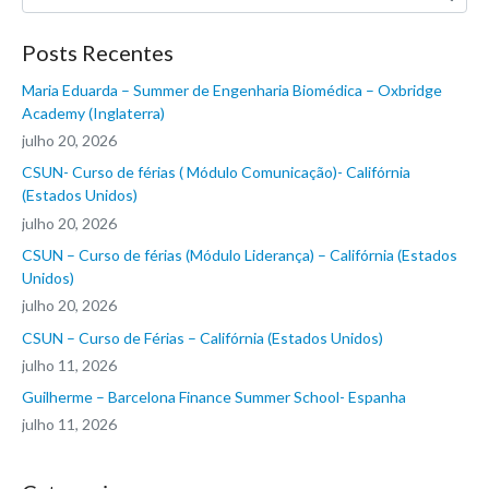
Posts Recentes
Maria Eduarda – Summer de Engenharia Biomédica – Oxbridge
Academy (Inglaterra)
julho 20, 2026
CSUN- Curso de férias ( Módulo Comunicação)- Califórnia
(Estados Unidos)
julho 20, 2026
CSUN – Curso de férias (Módulo Liderança) – Califórnia (Estados
Unidos)
julho 20, 2026
CSUN – Curso de Férias – Califórnia (Estados Unidos)
julho 11, 2026
Guilherme – Barcelona Finance Summer School- Espanha
julho 11, 2026