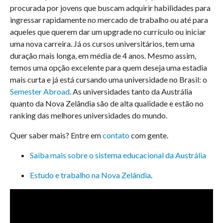
procurada por jovens que buscam adquirir habilidades para
ingressar rapidamente no mercado de trabalho ou até para
aqueles que querem dar um upgrade no currículo ou iniciar
uma nova carreira. Já os cursos universitários, tem uma
duração mais longa, em média de 4 anos. Mesmo assim,
temos uma opção excelente para quem deseja uma estadia
mais curta e já está cursando uma universidade no Brasil: o
Semester Abroad
. As universidades tanto da Austrália
quanto da Nova Zelândia são de alta qualidade e estão no
ranking das melhores universidades do mundo.
Quer saber mais? Entre em
contato
com gente.
Saiba mais sobre o sistema educacional da Austrália
Estudo e trabalho na Nova Zelândia
.