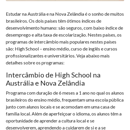
Estudar na Austrália e na Nova Zelândia é o sonho de muitos
brasileiros. Os dois países têm ótimos índices de
desenvolvimento humano: são seguros, com baixo índice de
desemprego e alta taxa de escolarização. Nestes países, os
programas de intercâmbio mais populares nestes países
são: High School – ensino médio, curso de inglês e cursos
profissionalizantes e universitários. Veja abaixo mais
detalhes sobre os programas:
Intercâmbio de High School na
Austrália e Nova Zelândia
Programa com duração de 6 meses a 1 ano no qual os alunos
brasileiros do ensino médio, frequentam uma escola pública
junto com alunos locais e se acomodam em uma casa de
família local. Além de aperfeiçoar o idioma, os alunos têm a
oportunidade de aprender a cultura local e se
desenvolverem, aprendendo a cuidarem de si e a se