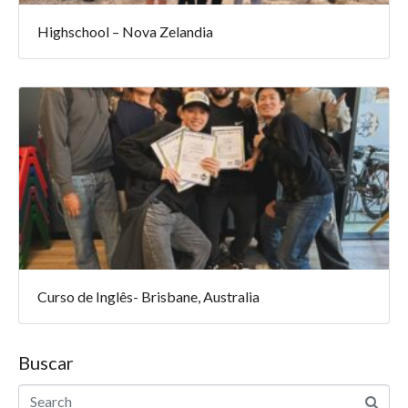
Highschool – Nova Zelandia
Curso de Inglês- Brisbane, Australia
Buscar