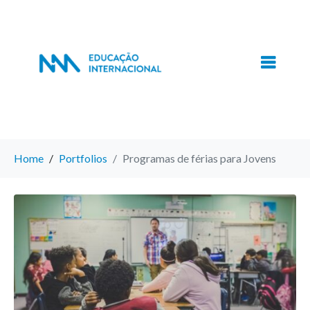
Home
Portfolios
Programas de férias para Jovens