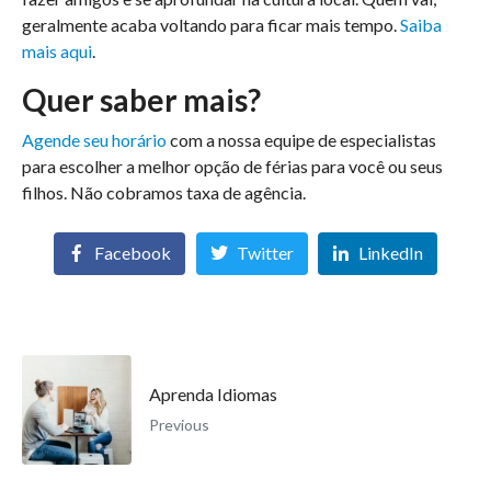
geralmente acaba voltando para ficar mais tempo.
Saiba
mais aqui
.
Quer saber mais?
Agende seu horário
com a nossa equipe de especialistas
para escolher a melhor opção de férias para você ou seus
filhos. Não cobramos taxa de agência.
Facebook
Twitter
LinkedIn
Aprenda Idiomas
Previous