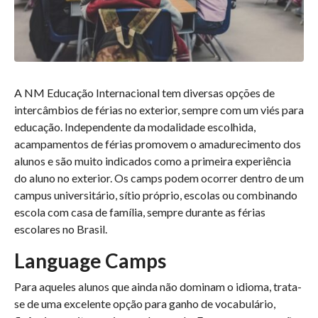
A NM Educação Internacional tem diversas opções de
intercâmbios de férias no exterior, sempre com um viés para
educação. Independente da modalidade escolhida,
acampamentos de férias promovem o amadurecimento dos
alunos e são muito indicados como a primeira experiência
do aluno no exterior. Os camps podem ocorrer dentro de um
campus universitário, sítio próprio, escolas ou combinando
escola com casa de família, sempre durante as férias
escolares no Brasil.
Language Camps
Para aqueles alunos que ainda não dominam o idioma, trata-
se de uma excelente opção para ganho de vocabulário,