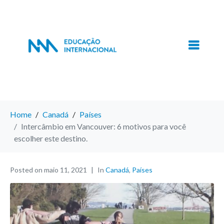
Home
Canadá
Países
Intercâmbio em Vancouver: 6 motivos para você
escolher este destino.
Posted on
maio 11, 2021
In
Canadá
,
Países