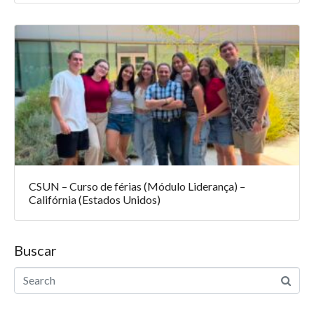
CSUN – Curso de férias (Módulo Liderança) –
Califórnia (Estados Unidos)
Buscar