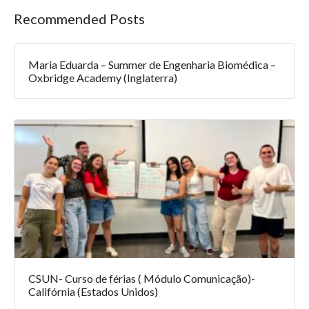
Recommended Posts
Maria Eduarda – Summer de Engenharia Biomédica –
Oxbridge Academy (Inglaterra)
CSUN- Curso de férias ( Módulo Comunicação)-
Califórnia (Estados Unidos)