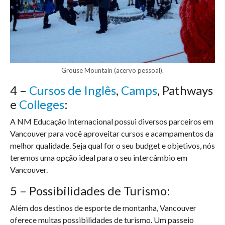
Grouse Mountain (acervo pessoal).
4 –
Cursos de Inglês
,
Camps
, Pathways
e
Colleges
:
A NM Educação Internacional possui diversos parceiros em
Vancouver para você aproveitar cursos e acampamentos da
melhor qualidade. Seja qual for o seu budget e objetivos, nós
teremos uma opção ideal para o seu intercâmbio em
Vancouver.
5 – Possibilidades de Turismo:
Além dos destinos de esporte de montanha, Vancouver
oferece muitas possibilidades de turismo. Um passeio