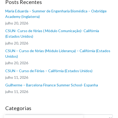
Posts Recentes
Maria Eduarda – Summer de Engenharia Biomédica – Oxbridge
Academy (Inglaterra)
julho 20, 2026
CSUN- Curso de férias ( Módulo Comunicação)- Califórnia
(Estados Unidos)
julho 20, 2026
CSUN – Curso de férias (Módulo Liderança) – Califórnia (Estados
Unidos)
julho 20, 2026
CSUN – Curso de Férias – Califórnia (Estados Unidos)
julho 11, 2026
Guilherme – Barcelona Finance Summer School- Espanha
julho 11, 2026
Categorias