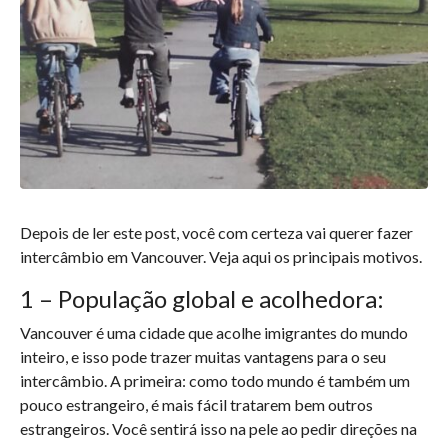
Depois de ler este post, você com certeza vai querer fazer
intercâmbio em Vancouver. Veja aqui os principais motivos.
1 – População global e acolhedora:
Vancouver é uma cidade que acolhe imigrantes do mundo
inteiro, e isso pode trazer muitas vantagens para o seu
intercâmbio. A primeira: como todo mundo é também um
pouco estrangeiro, é mais fácil tratarem bem outros
estrangeiros. Você sentirá isso na pele ao pedir direções na