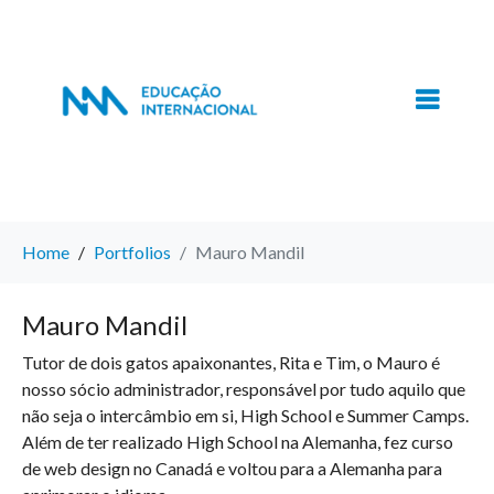
Home
Portfolios
Mauro Mandil
Mauro Mandil
Tutor de dois gatos apaixonantes, Rita e Tim, o Mauro é
nosso sócio administrador, responsável por tudo aquilo que
não seja o intercâmbio em si, High School e Summer Camps.
Além de ter realizado High School na Alemanha, fez curso
de web design no Canadá e voltou para a Alemanha para