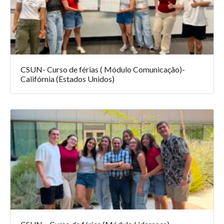
CSUN- Curso de férias ( Módulo Comunicação)-
Califórnia (Estados Unidos)