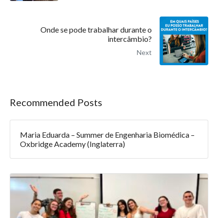
Onde se pode trabalhar durante o
intercâmbio?
Next
Recommended Posts
Maria Eduarda – Summer de Engenharia Biomédica –
Oxbridge Academy (Inglaterra)