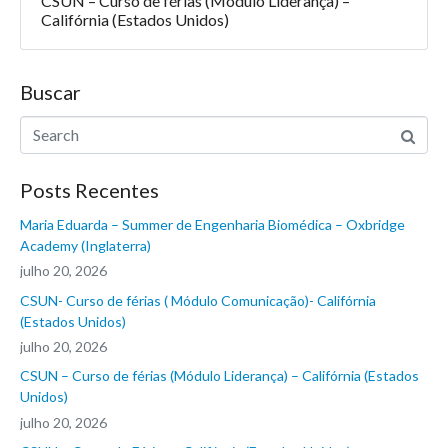
CSUN – Curso de férias (Módulo Liderança) –
Califórnia (Estados Unidos)
Buscar
Posts Recentes
Maria Eduarda – Summer de Engenharia Biomédica – Oxbridge
Academy (Inglaterra)
julho 20, 2026
CSUN- Curso de férias ( Módulo Comunicação)- Califórnia
(Estados Unidos)
julho 20, 2026
CSUN – Curso de férias (Módulo Liderança) – Califórnia (Estados
Unidos)
julho 20, 2026