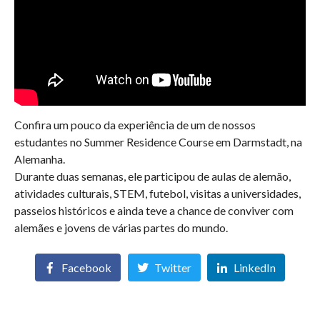
Confira um pouco da experiência de um de nossos
estudantes no Summer Residence Course em Darmstadt, na
Alemanha.
Durante duas semanas, ele participou de aulas de alemão,
atividades culturais, STEM, futebol, visitas a universidades,
passeios históricos e ainda teve a chance de conviver com
alemães e jovens de várias partes do mundo.
Facebook
Twitter
LinkedIn