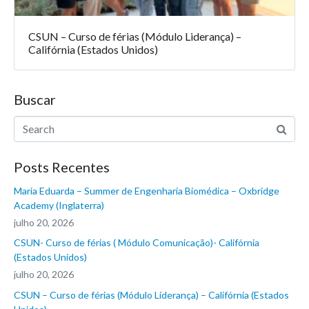
CSUN – Curso de férias (Módulo Liderança) –
Califórnia (Estados Unidos)
Buscar
Posts Recentes
Maria Eduarda – Summer de Engenharia Biomédica – Oxbridge
Academy (Inglaterra)
julho 20, 2026
CSUN- Curso de férias ( Módulo Comunicação)- Califórnia
(Estados Unidos)
julho 20, 2026
CSUN – Curso de férias (Módulo Liderança) – Califórnia (Estados