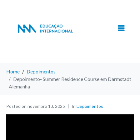
Home
Depoimentos
Depoimento- Summer Residence Course em Darmstadt
Alemanha
Posted on
novembro 13, 2025
In
Depoimentos