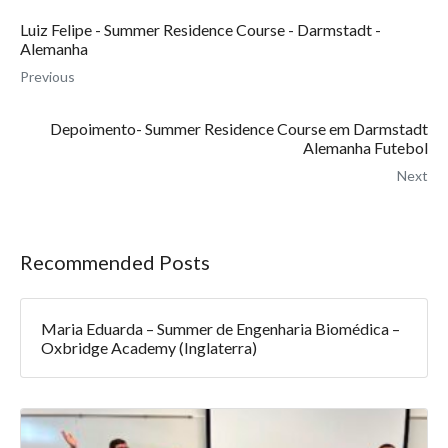
Luiz Felipe - Summer Residence Course - Darmstadt -
Alemanha
Previous
Depoimento- Summer Residence Course em Darmstadt
Alemanha Futebol
Next
Recommended Posts
Maria Eduarda – Summer de Engenharia Biomédica –
Oxbridge Academy (Inglaterra)