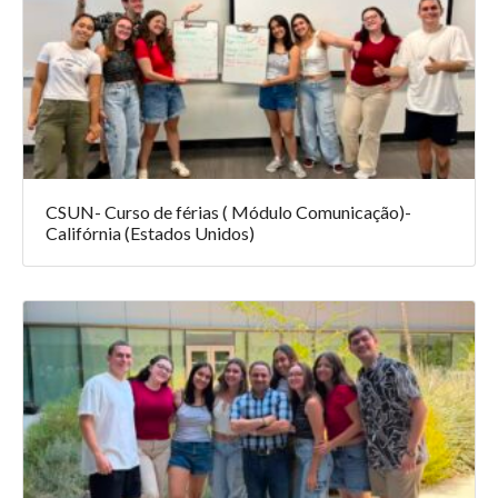
CSUN- Curso de férias ( Módulo Comunicação)-
Califórnia (Estados Unidos)