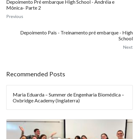
Depoimento Pré embarque High School - Andréia e
Mônica- Parte 2
Previous
Depoimento Pais - Treinamento pré embarque - High
School
Next
Recommended Posts
Maria Eduarda – Summer de Engenharia Biomédica –
Oxbridge Academy (Inglaterra)