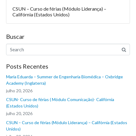
CSUN – Curso de férias (Módulo Liderança) –
Califórnia (Estados Unidos)
Buscar
Posts Recentes
Maria Eduarda – Summer de Engenharia Biomédica – Oxbridge
Academy (Inglaterra)
julho 20, 2026
CSUN- Curso de férias ( Módulo Comunicação)- Califórnia
(Estados Unidos)
julho 20, 2026
CSUN – Curso de férias (Módulo Liderança) – Califórnia (Estados
Unidos)