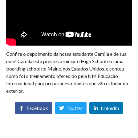
Confira o depoimento da nossa estudante Camila e de sua
mãe! Camila está prestes a iniciar o High School em uma
boarding school no Maine, nos Estados Unidos, e contou
como foi o treinamento oferecido pela NM Educação
Internacional para preparar estudantes que vão estudar no
exterior.
Facebook
Twitter
LinkedIn