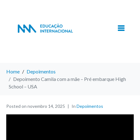
Home
Depoimentos
Depoimento Camila com a mãe – Pré embarque High
School – USA
Posted on
novembro 14, 2025
In
Depoimentos