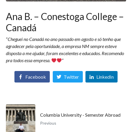
Ana B. – Conestoga College –
Canadá
“
Cheguei no Canadá no ano passado em agosto e só tenho que
agradecer pela oportunidade, a empresa NM sempre esteve
disposta a me ajudar, foram excelentes e educados. Recomendo
pra todos essa empresa.
“
Facebook
Twitter
LinkedIn
Columbia University - Semester Abroad
Previous