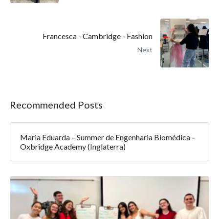
Francesca - Cambridge - Fashion
Next
Recommended Posts
Maria Eduarda – Summer de Engenharia Biomédica –
Oxbridge Academy (Inglaterra)