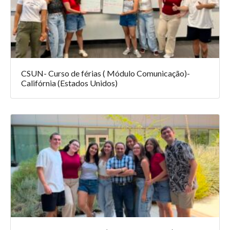
CSUN- Curso de férias ( Módulo Comunicação)-
Califórnia (Estados Unidos)