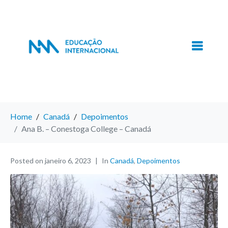
Home
Canadá
Depoimentos
Ana B. – Conestoga College – Canadá
Posted on
janeiro 6, 2023
In
Canadá
,
Depoimentos