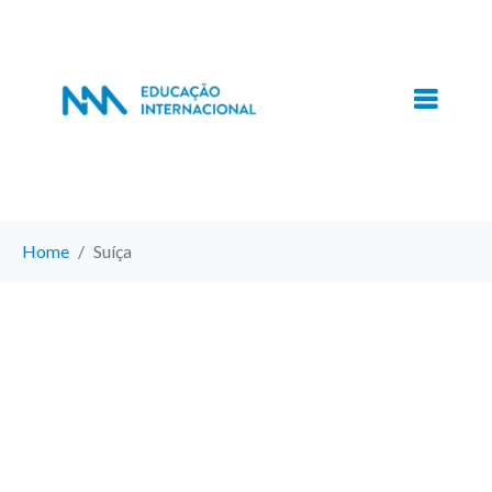
Home
Suíça