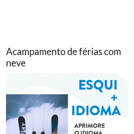
Acampamento de férias com
neve