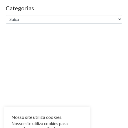
Categorias
Nosso site utiliza cookies.
Nosso site utiliza cookies para