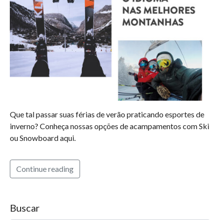
Que tal passar suas férias de verão praticando esportes de
inverno? Conheça nossas opções de acampamentos com Ski
ou Snowboard aqui.
Continue reading
Buscar