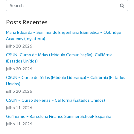
Posts Recentes
Maria Eduarda – Summer de Engenharia Biomédica – Oxbridge
Academy (Inglaterra)
julho 20, 2026
CSUN- Curso de férias ( Módulo Comunicação)- Califórnia
(Estados Unidos)
julho 20, 2026
CSUN – Curso de férias (Módulo Liderança) – Califórnia (Estados
Unidos)
julho 20, 2026
CSUN – Curso de Férias – Califórnia (Estados Unidos)
julho 11, 2026
Guilherme – Barcelona Finance Summer School- Espanha
julho 11, 2026