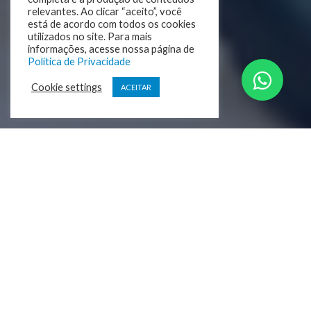
relevantes. Ao clicar “aceito”, você
está de acordo com todos os cookies
utilizados no site. Para mais
informações, acesse nossa página de
Política de Privacidade
Cookie settings
ACEITAR
Por que Japão?