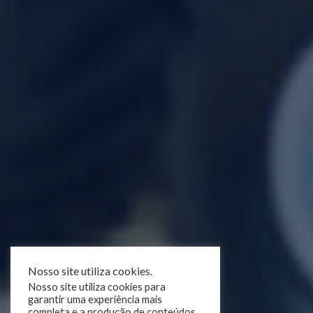
Nosso site utiliza cookies.
Nosso site utiliza cookies para
garantir uma experiência mais
completa e a produção de conteúdos