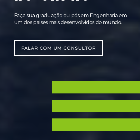
Faça sua graduação ou pós em Engenharia em
um dos países mais desenvolvidos do mundo.
FALAR COM UM CONSULTOR